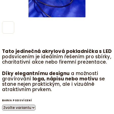
Tato jedinečná akrylová pokladnička s LED
podsvícením je ideálním řešením pro sbírky,
charitativní akce nebo firemní prezentace.
Díky elegantnímu designu
a možnosti
gravírování
loga, nápisu nebo motivu
se
stane nejen praktickým, ale i vizuálně
atraktivním prvkem.
BARVA PODSVÍCENÍ