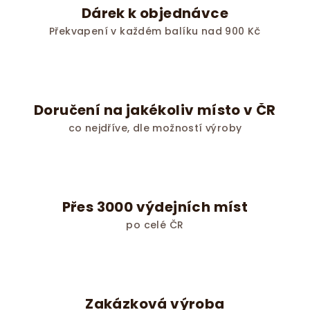
Dárek k objednávce
Překvapení v každém balíku nad 900 Kč
Doručení na jakékoliv místo v ČR
co nejdříve, dle možností výroby
Přes 3000 výdejních míst
po celé ČR
Zakázková výroba