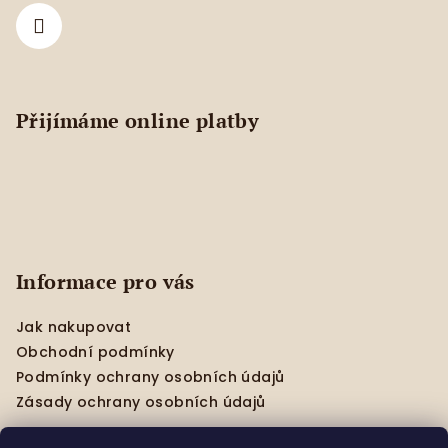
í
Přijímáme online platby
Informace pro vás
Jak nakupovat
Obchodní podmínky
Podmínky ochrany osobních údajů
Zásady ochrany osobních údajů