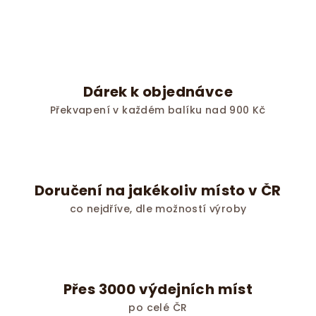
Dárek k objednávce
Překvapení v každém balíku nad 900 Kč
Doručení na jakékoliv místo v ČR
co nejdříve, dle možností výroby
Přes 3000 výdejních míst
po celé ČR