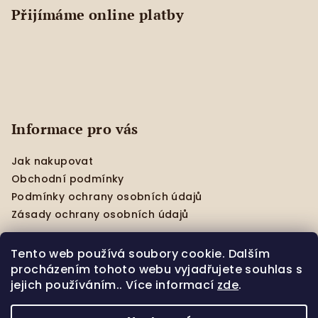
Přijímáme online platby
Informace pro vás
Jak nakupovat
Obchodní podmínky
Podmínky ochrany osobních údajů
Zásady ochrany osobních údajů
Tento web používá soubory cookie. Dalším
procházením tohoto webu vyjadřujete souhlas s
Facebook
jejich používáním.. Více informací
zde
.